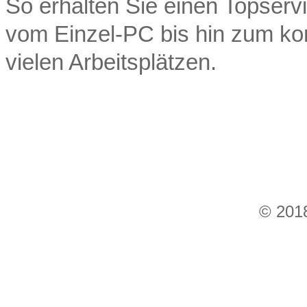
So erhalten Sie einen Topserv
vom Einzel-PC bis hin zum ko
vielen Arbeitsplätzen.
© 201